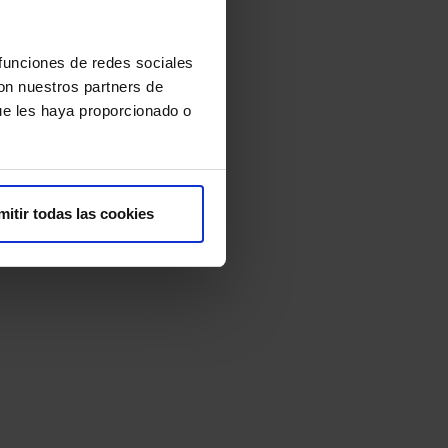
 funciones de redes sociales
con nuestros partners de
ue les haya proporcionado o
mitir todas las cookies