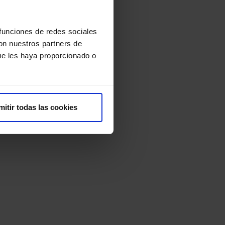
 funciones de redes sociales
con nuestros partners de
ue les haya proporcionado o
mitir todas las cookies